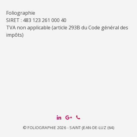
Foliographie
SIRET : 483 123 261 000 40
TVA non applicable (article 293B du Code général des
impôts)
© FOLIOGRAPHIE 2026 - SAINT-JEAN-DE-LUZ (64)