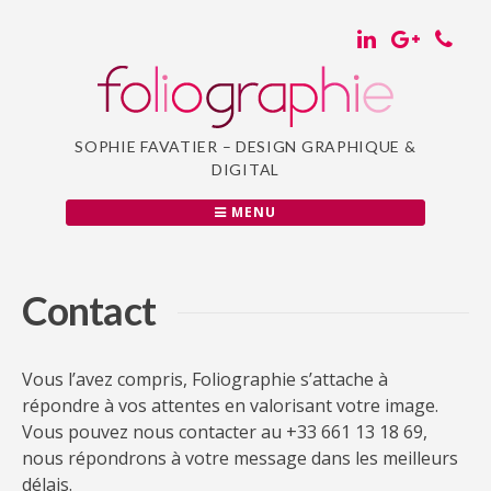
Passer
au
contenu
SOPHIE FAVATIER – DESIGN GRAPHIQUE &
DIGITAL
MENU
Contact
Vous l’avez compris, Foliographie s’attache à
répondre à vos attentes en valorisant votre image.
Vous pouvez nous contacter au +33 661 13 18 69,
nous répondrons à votre message dans les meilleurs
délais.